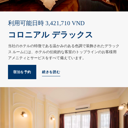
利用可能日時
3,421,710
VND
コロニアル デラックス
当社のホテルの特徴である温かみのある色調で装飾されたデラック
ス ルームには、ホテルの伝統的な客室のトップラインのお客様用
アメニティとサービスをすべて備えています。
宿泊を予約
続きを読む