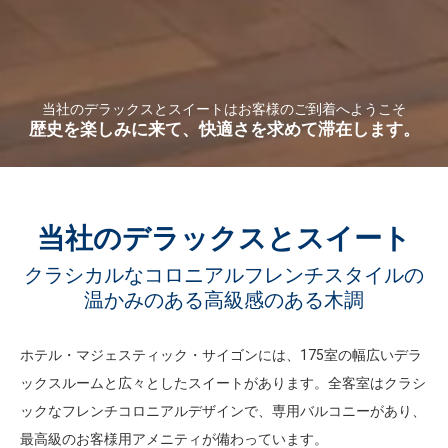
当社のデラックスとスイートはお客様のご到着へようこそ
歴史を楽しみに来て、快適さを求めて滞在します。
当社のデラックスとスイート
クラシカルなコロニアルフレンチスタイルの
温かみのある高級感のある木調
ホテル・マジェスティック・サイゴンには、175室の幅広いデラ
ックスルームと広々としたスイートがあります。全客室はクラシ
ックなフレンチコロニアルデザインで、専用バルコニーがあり、
最高級のお客様用アメニティが備わっています。