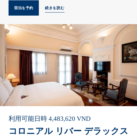
宿泊を予約
続きを読む
利用可能日時
4,483,620
VND
コロニアル リバー デラックス