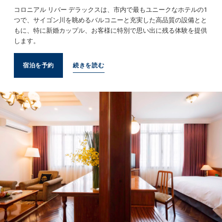
コロニアル リバー デラックスは、市内で最もユニークなホテルの1
つで、サイゴン川を眺めるバルコニーと充実した高品質の設備とと
もに、特に新婚カップル、お客様に特別で思い出に残る体験を提供
します。
宿泊を予約
続きを読む