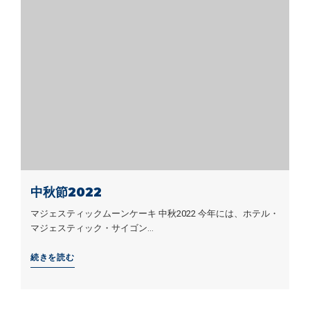
中秋節2022
マジェスティックムーンケーキ 中秋2022 今年には、ホテル・
マジェスティック・サイゴン…
続きを読む