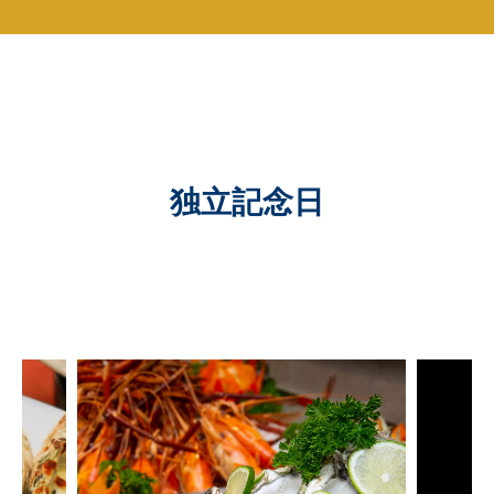
独立記念日