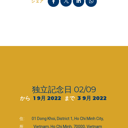
シェア
独立記念日 02/09
から
1 9月 2022
まで
3 9月 2022
住
01 Dong Khoi, District 1, Ho Chi Minh City,
所
Vietnam, Ho Chi Minh, 70000, Vietnam