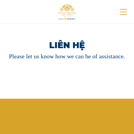
LIÊN HỆ
Please let us know how we can be of assistance.