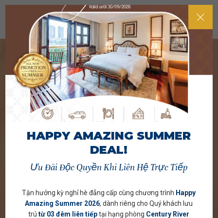
HAPPY AMAZING SUMMER
DEAL!
Ưu Đãi Độc Quyền Khi Liên Hệ Trực Tiếp
Tận hưởng kỳ nghỉ hè đẳng cấp cùng chương trình
Happy
Amazing Summer 2026
, dành riêng cho Quý khách lưu
trú
từ 03 đêm liên tiếp
tại hạng phòng
Century River